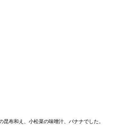
の昆布和え、小松菜の味噌汁、バナナでした。