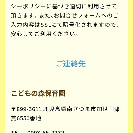
シーポリシーに基づき適切に利用させて
頂きます。また、お問合せフォームへのご
入力内容はSSLにて暗号化されますので、
安心してご利用ください。
ご連絡先
こどもの森保育園
〒899-3611 鹿児島県南さつま市加世田津
貫6550番地
TEL 0993-55-2132