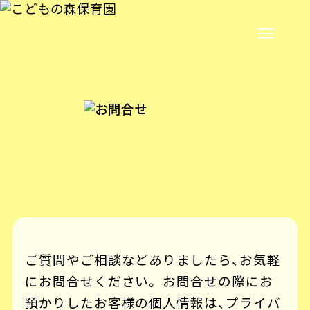
ご質問やご相談などありましたら、お気軽
にお問合せください。 お問合せの際にお
預かりしたお客様の個人情報は、プライバ