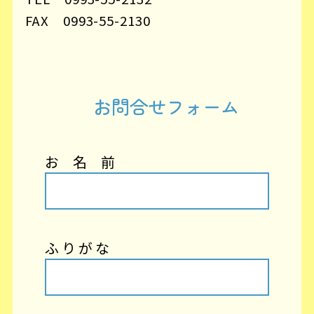
FAX 0993-55-2130
お問合せフォーム
お 名 前
ふ り が な