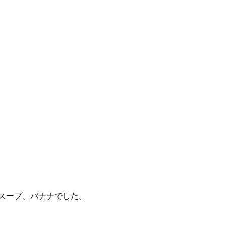
スープ、バナナでした。