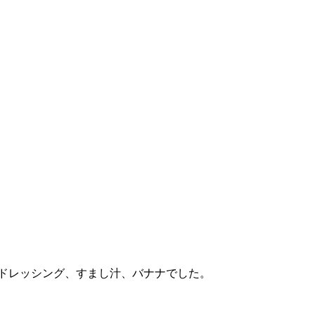
ドレッシング、すまし汁、バナナでした。