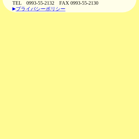
TEL 0993-55-2132
FAX 0993-55-2130
プライバシーポリシー