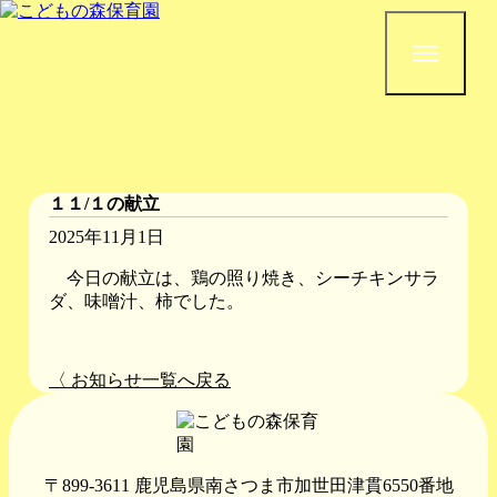
１１/１の献立
2025年11月1日
今日の献立は、鶏の照り焼き、シーチキンサラ
ダ、味噌汁、柿でした。
〈 お知らせ一覧へ戻る
〒899-3611 鹿児島県南さつま市加世田津貫6550番地