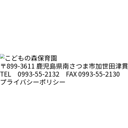
〒899-3611 鹿児島県南さつま市加世田津貫
TEL 0993-55-2132
FAX 0993-55-2130
プライバシーポリシー