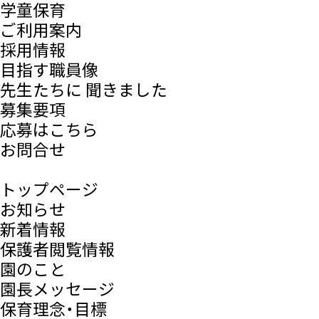
学童保育
ご利用案内
採用情報
目指す職員像
先生たちに 聞きました
募集要項
応募はこちら
お問合せ
トップページ
お知らせ
新着情報
保護者閲覧情報
園のこと
園長メッセージ
保育理念・目標