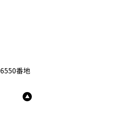
6550番地