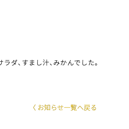
ラダ、すまし汁、みかんでした。
〈 お知らせ一覧へ戻る