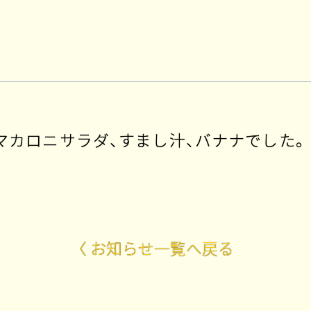
マカロニサラダ、すまし汁、バナナでした。
〈 お知らせ一覧へ戻る