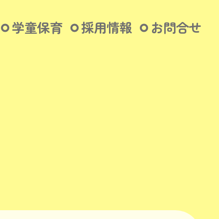
学童保育
採用情報
お問合せ