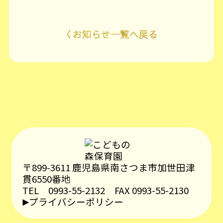
〈 お知らせ一覧へ戻る
〒899-3611 鹿児島県南さつま市加世田津
貫6550番地
TEL 0993-55-2132
FAX 0993-55-2130
プライバシーポリシー