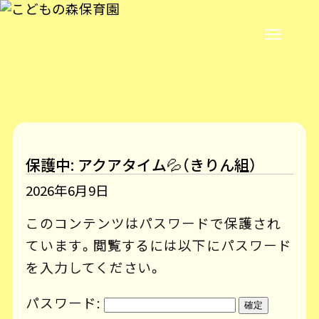
保護中: アクアタイム💦（きりん組）
2026年6月9日
このコンテンツはパスワードで保護され
ています。閲覧するには以下にパスワード
を入力してください。
パスワード: