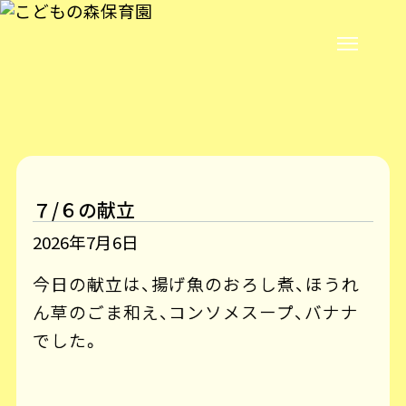
７/６の献立
2026年7月6日
今日の献立は、揚げ魚のおろし煮、ほうれ
ん草のごま和え、コンソメスープ、バナナ
でした。