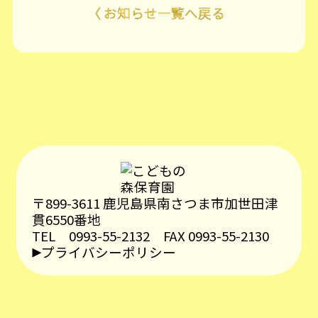
〈 お知らせ一覧へ戻る
〒899-3611 鹿児島県南さつま市加世田津
貫6550番地
TEL 0993-55-2132
FAX 0993-55-2130
プライバシーポリシー