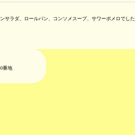
ンサラダ、ロールパン、コンソメスープ、サワーポメロでした
50番地