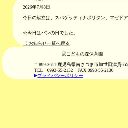
2026年7月8日
今日の献立は、スパゲッティナポリタン、マゼドア
☆今日はパンの日でした。
〈 お知らせ一覧へ戻る
〒899-3611 鹿児島県南さつま市加世田津貫65
TEL 0993-55-2132
FAX 0993-55-2130
プライバシーポリシー